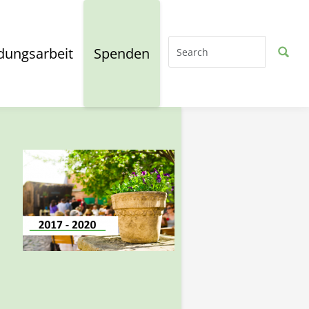
dungsarbeit
Spenden