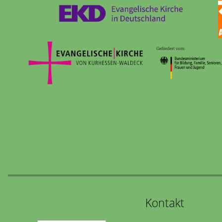
Kontakt