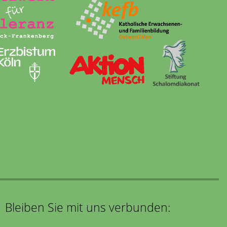
Bleiben Sie mit uns verbunden: