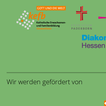
Wir werden gefördert von