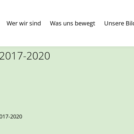
Wer wir sind
Was uns bewegt
Unsere Bil
 2017-2020
2017-2020