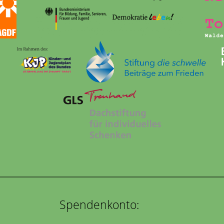
Spendenkonto: