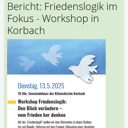
Bericht: Friedenslogik im
Fokus - Workshop in
Korbach