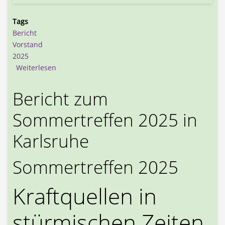
Tags
Bericht
Vorstand
2025
über Mitgliederversammlung und Vorstandswahl
Weiterlesen
Bericht zum
Sommertreffen 2025 in
Karlsruhe
Sommertreffen 2025
Kraftquellen in
stürmischen Zeiten