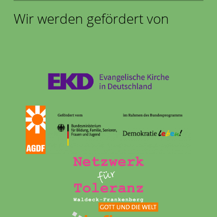
Wir werden gefördert von