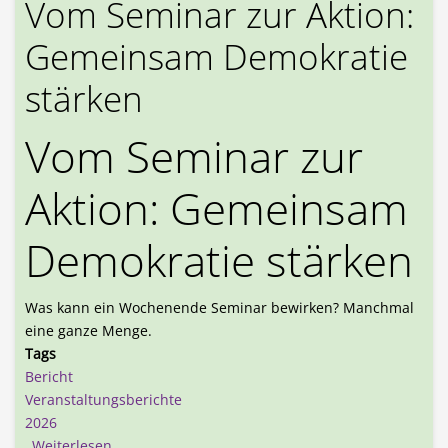
Vom Seminar zur Aktion:
Gemeinsam Demokratie
stärken
Vom Seminar zur
Aktion: Gemeinsam
Demokratie stärken
Was kann ein Wochenende Seminar bewirken? Manchmal
eine ganze Menge.
Tags
Bericht
Veranstaltungsberichte
2026
über Vom Seminar zur Aktion: Gemeinsam Demokr
Weiterlesen