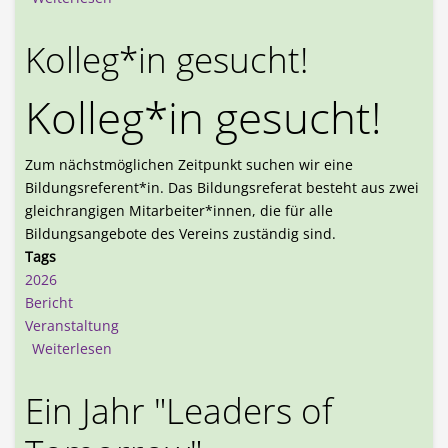
Kolleg*in gesucht!
Kolleg*in gesucht!
Zum nächstmöglichen Zeitpunkt suchen wir eine
Bildungsreferent*in. Das Bildungsreferat besteht aus zwei
gleichrangigen Mitarbeiter*innen, die für alle
Bildungsangebote des Vereins zuständig sind.
Tags
2026
Bericht
Veranstaltung
über Kolleg*in gesucht!
Weiterlesen
Ein Jahr "Leaders of