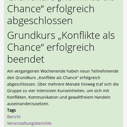
Chance“ erfolgreich
abgeschlossen
Grundkurs „Konflikte als
Chance“ erfolgreich
beendet
Am vergangenen Wochenende haben neun Teilnehmende
den Grundkurs „Konflikte als Chance“ erfolgreich
abgeschlossen. Über mehrere Monate hinweg traf sich die
Gruppe zu vier intensiven Kurseinheiten, um sich mit
Konflikten, Kommunikation und gewaltfreiem Handeln
auseinanderzusetzen.
Tags
Bericht
Veranstaltungsberichte