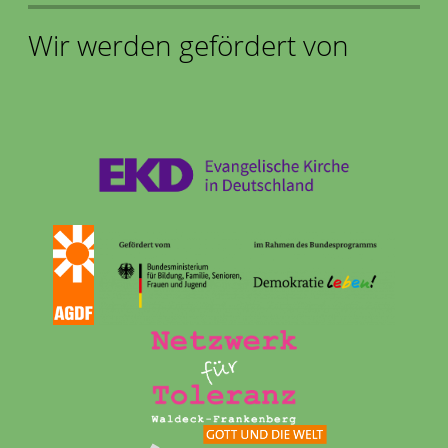
Wir werden gefördert von