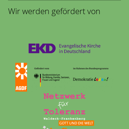
Wir werden gefördert von