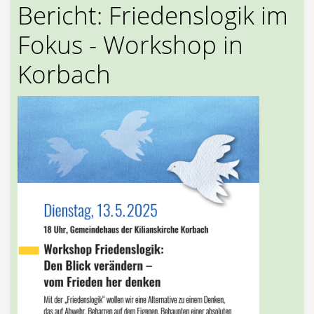
Bericht: Friedenslogik im
Fokus - Workshop in
Korbach