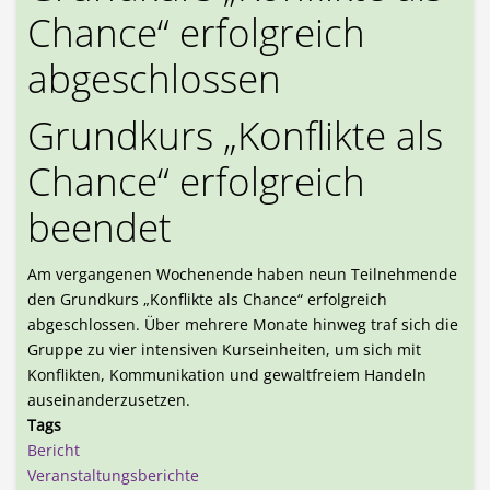
Chance“ erfolgreich
abgeschlossen
Grundkurs „Konflikte als
Chance“ erfolgreich
beendet
Am vergangenen Wochenende haben neun Teilnehmende
den Grundkurs „Konflikte als Chance“ erfolgreich
abgeschlossen. Über mehrere Monate hinweg traf sich die
Gruppe zu vier intensiven Kurseinheiten, um sich mit
Konflikten, Kommunikation und gewaltfreiem Handeln
auseinanderzusetzen.
Tags
Bericht
Veranstaltungsberichte