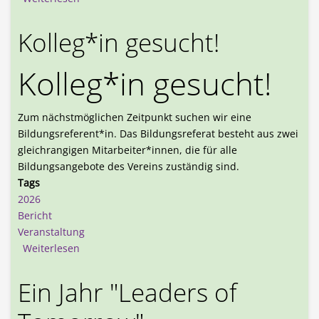
Kolleg*in gesucht!
Kolleg*in gesucht!
Zum nächstmöglichen Zeitpunkt suchen wir eine
Bildungsreferent*in. Das Bildungsreferat besteht aus zwei
gleichrangigen Mitarbeiter*innen, die für alle
Bildungsangebote des Vereins zuständig sind.
Tags
2026
Bericht
Veranstaltung
über Kolleg*in gesucht!
Weiterlesen
Ein Jahr "Leaders of