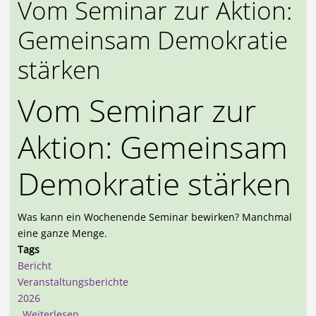
Vom Seminar zur Aktion:
Gemeinsam Demokratie
stärken
Vom Seminar zur
Aktion: Gemeinsam
Demokratie stärken
Was kann ein Wochenende Seminar bewirken? Manchmal
eine ganze Menge.
Tags
Bericht
Veranstaltungsberichte
2026
über Vom Seminar zur Aktion: Gemeinsam Demokr
Weiterlesen