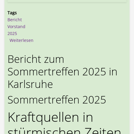
Tags
Bericht
Vorstand
2025
über Mitgliederversammlung und Vorstandswahl
Weiterlesen
Bericht zum
Sommertreffen 2025 in
Karlsruhe
Sommertreffen 2025
Kraftquellen in
stürmischen Zeiten