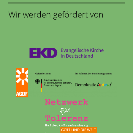
Wir werden gefördert von