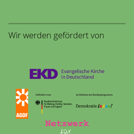
Wir werden gefördert von