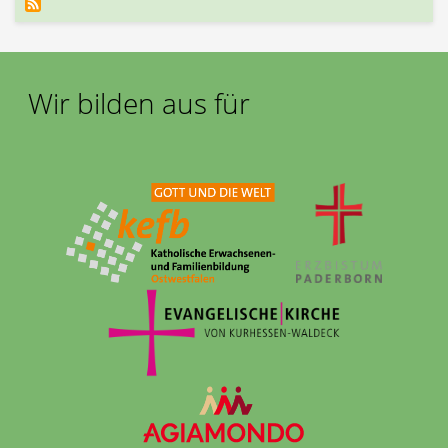
Wir bilden aus für