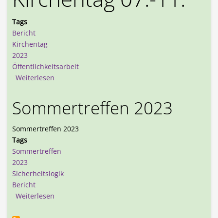
Tags
Bericht
Kirchentag
2023
Öffentlichkeitsarbeit
über Kirchentag 2023 in Nürnberg
Weiterlesen
Sommertreffen 2023
Sommertreffen 2023
Tags
Sommertreffen
2023
Sicherheitslogik
Bericht
über Sommertreffen 2023
Weiterlesen