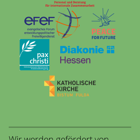
Wir werden gefördert von